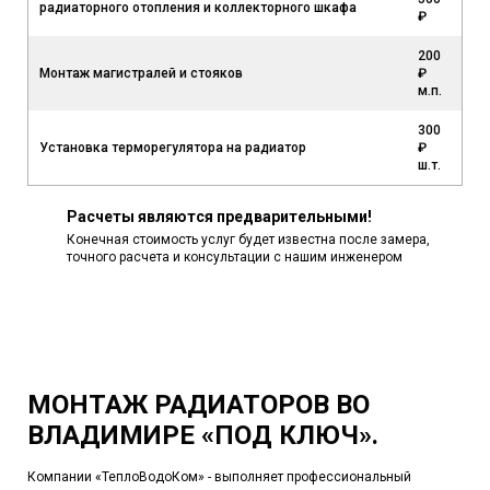
радиаторного отопления и коллекторного шкафа
₽
200
Монтаж магистралей и стояков
₽
м.п.
300
Установка терморегулятора на радиатор
₽
ш.т.
Расчеты являются предварительными!
Конечная стоимость услуг будет известна после замера,
точного расчета и консультации с нашим инженером
МОНТАЖ РАДИАТОРОВ ВО
ВЛАДИМИРЕ «ПОД КЛЮЧ».
Компании «ТеплоВодоКом» - выполняет профессиональный