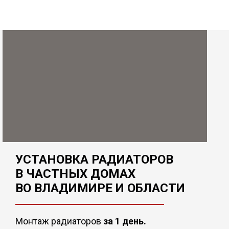
УСТАНОВКА РАДИАТОРОВ
В ЧАСТНЫХ ДОМАХ
ВО ВЛАДИМИРЕ И ОБЛАСТИ
Монтаж радиаторов
за 1 день.