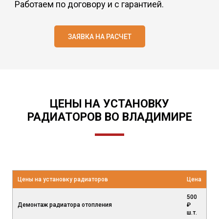
Работаем по договору и с гарантией.
ЗАЯВКА НА РАСЧЕТ
ЦЕНЫ НА УСТАНОВКУ
РАДИАТОРОВ ВО ВЛАДИМИРЕ
Цены на установку радиаторов
Цена
500
Демонтаж радиатора отопления
₽
ш.т.