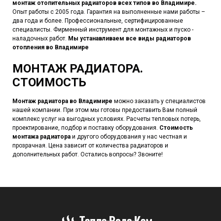
монтаж отопительных радиаторов всех типов во Владимире.
Опыт работы с 2005 года. Гарантия на выполненные нами работы –
два года и более. Профессиональные, сертифицированные
специалисты. Фирменный инструмент для монтажных и пуско -
наладочных работ.
Мы устанавливаем все виды радиаторов
отопления во Владимире
МОНТАЖ РАДИАТОРА.
СТОИМОСТЬ
Монтаж радиатора во Владимире
можно заказать у специалистов
нашей компании. При этом мы готовы предоставить Вам полный
комплекс услуг на выгодных условиях. Расчеты тепловых потерь,
проектирование, подбор и поставку оборудования.
Стоимость
монтажа радиатора
и другого оборудования у нас честная и
прозрачная. Цена зависит от количества радиаторов и
дополнительных работ. Остались вопросы? Звоните!