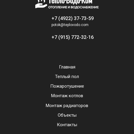
+7 (4922) 37-73-59
potok@teplovodo.com
+7 (915) 772-32-16
Главная
Теплый пол
Пожаротушение
Монтаж котлов
Монтаж радиаторов
Объекты
Контакты